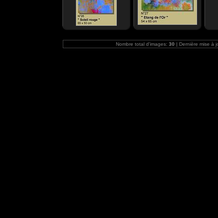
Nombre total d'images:
30
| Dernière mise à j