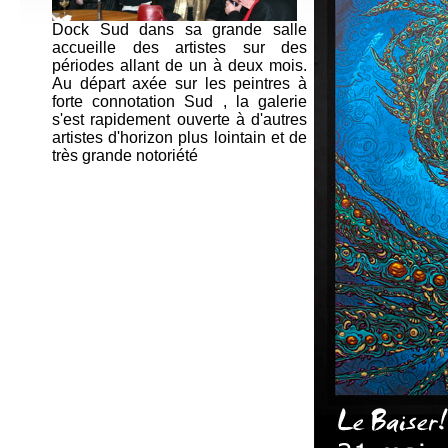
Dock Sud dans sa grande salle
accueille des artistes sur des
périodes allant de un à deux mois.
Au départ axée sur les peintres à
forte connotation Sud , la galerie
s'est rapidement ouverte à d'autres
artistes d'horizon plus lointain et de
très grande notoriété