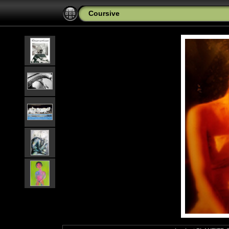
Coursive