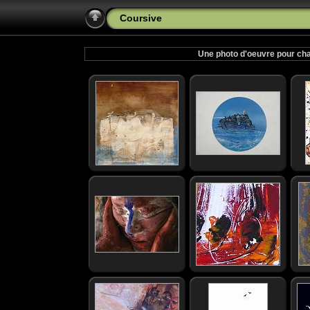
Coursive
Une photo d'oeuvre pour cha