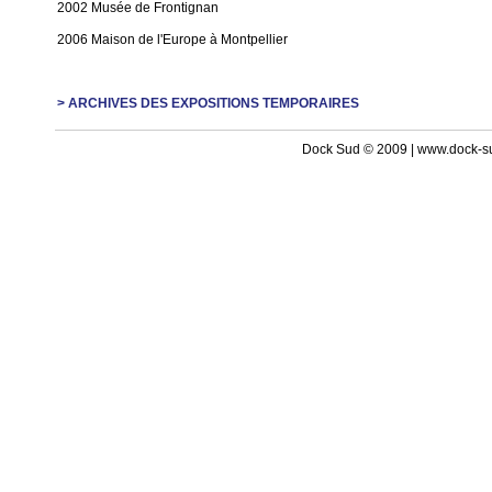
2002 Musée de Frontignan
2006 Maison de l'Europe à Montpellier
> ARCHIVES DES EXPOSITIONS TEMPORAIRES
Dock Sud © 2009 | www.dock-s