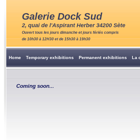
Galerie Dock Sud
2, quai de l'Aspirant Herber 34200 Sète
Ouvert tous les jours dimanche et jours fériés compris
de 10h30 à 12H30 et de 15h30 à 19h30
Home
Temporary exhibitions
Permanent exhibitions
La 
Coming soon...