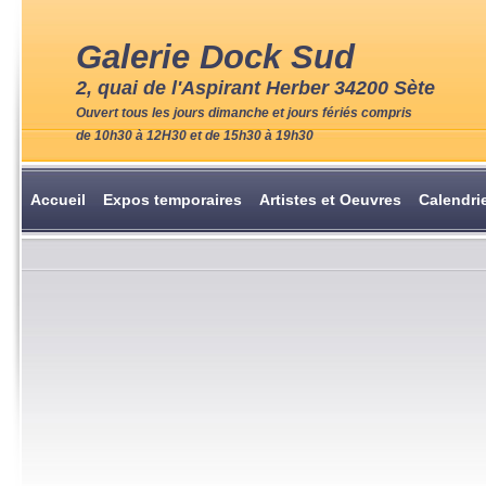
Galerie Dock Sud
2, quai de l'Aspirant Herber 34200 Sète
Ouvert tous les jours dimanche et jours fériés compris
de 10h30 à 12H30 et de 15h30 à 19h30
Accueil
Expos temporaires
Artistes et Oeuvres
Calendri