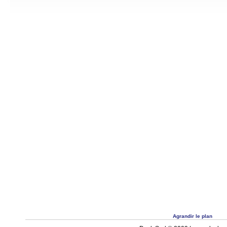
Agrandir le plan