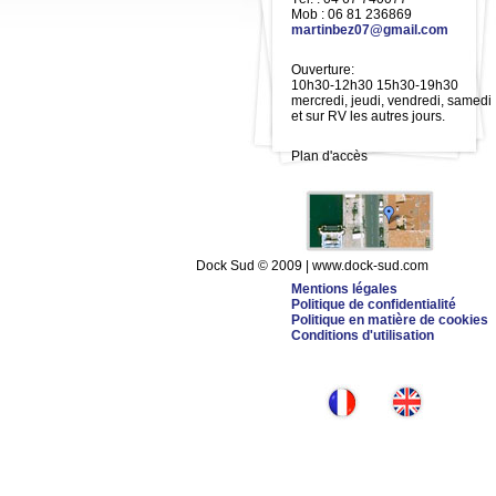
Mob : 06 81 236869
martinbez07@gmail.com
Ouverture:
10h30-12h30 15h30-19h30
mercredi, jeudi, vendredi, samedi
et sur RV les autres jours.
Plan d'accès
Dock Sud © 2009 | www.dock-sud.com
Mentions légales
Politique de confidentialité
Politique en matière de cookies
Conditions d'utilisation