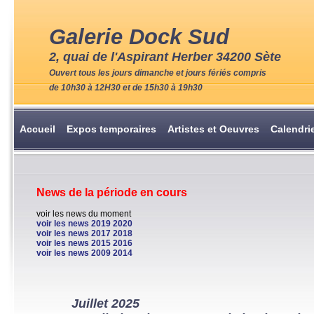
Galerie Dock Sud
2, quai de l'Aspirant Herber 34200 Sète
Ouvert tous les jours dimanche et jours fériés compris
de 10h30 à 12H30 et de 15h30 à 19h30
Accueil
Expos temporaires
Artistes et Oeuvres
Calendri
News de la période en cours
voir les news du moment
voir les news 2019 2020
voir les news 2017 2018
voir les news 2015 2016
voir les news 2009 2014
Juillet 2025