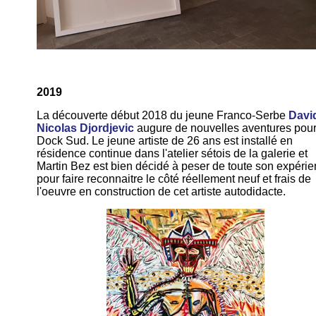
2019
La découverte début 2018 du jeune Franco-Serbe
Davi
Nicolas Djordjevic
augure de nouvelles aventures pou
Dock Sud. Le jeune artiste de 26 ans est installé en
résidence continue dans l'atelier sétois de la galerie et
Martin Bez est bien décidé à peser de toute son expéri
pour faire reconnaitre le côté réellement neuf et frais de
l'oeuvre en construction de cet artiste autodidacte.