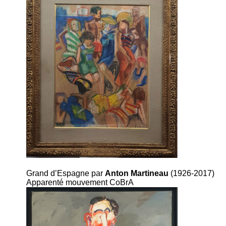
Grand d’Espagne par
Anton Martineau
(1926-2017)
Apparenté mouvement CoBrA