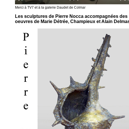
Merci à TV7 et à la galerie Daudet de Colmar
Les sculptures de Pierre Nocca accompagnées des
oeuvres de Marie Détrée, Champieux et Alain Delma