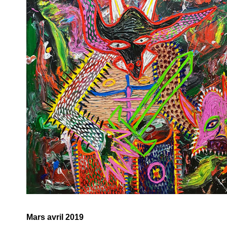
Mars avril 2019