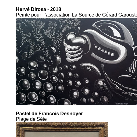
Hervé Dirosa - 2018
Peinte pour l’association La Source de Gérard Garoust
Pastel de Francois Desnoyer
Plage de Sète