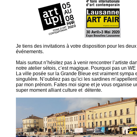
Je tiens des invitations à votre disposition pour les deux
événements.
Mais surtout n’hésitez pas à venir rencontrer l’artiste da
notre atelier sétois, c’est magique. Pourquoi pas un WE
La ville posée sur la Grande Bleue est vraiment sympa e
singulière. N’oubliez pas qu’ici les sardines m’appellent
par mon prénom. Faites moi signe et je vous organise u
super moment alliant culture et détente.