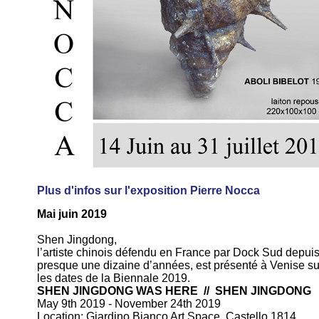
Plus d'infos sur l'exposition Pierre Nocca
Mai juin 2019
Shen Jingdong,
l’artiste chinois défendu en France par Dock Sud depui
presque une dizaine d’années, est présenté à Venise su
les dates de la Biennale 2019.
SHEN JINGDONG WAS HERE // SHEN JINGDONG
May 9th 2019 - November 24th 2019
Location: Giardino Bianco Art Space, Castello 1814,