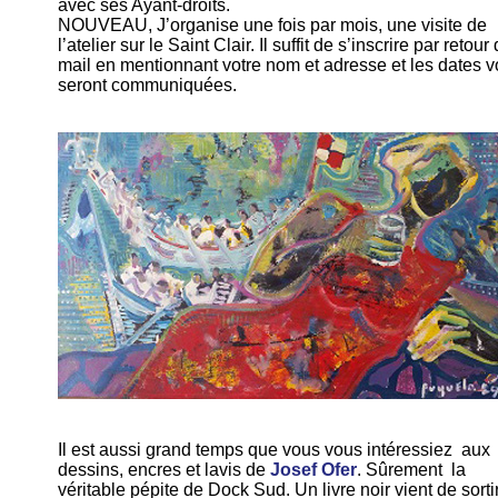
avec ses Ayant-droits.
NOUVEAU, J’organise une fois par mois, une visite de
l’atelier sur le Saint Clair. Il suffit de s’inscrire par retour
mail en mentionnant votre nom et adresse et les dates 
seront communiquées.
Il est aussi grand temps que vous vous intéressiez aux
dessins, encres et lavis de
Josef Ofer
. Sûrement la
véritable pépite de Dock Sud. Un livre noir vient de sorti