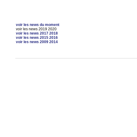
voir les news du moment
voir les news 2019 2020
voir les news 2017 2018
voir les news 2015 2016
voir les news 2009 2014