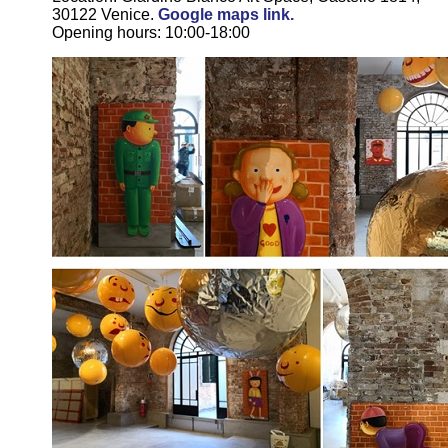
30122 Venice.
Google maps link.
Opening hours: 10:00-18:00