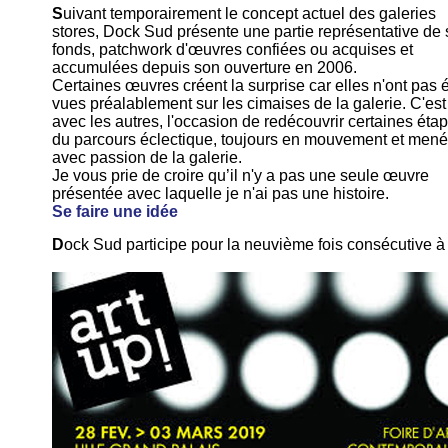
S
uivant temporairement le concept actuel des galeries
stores, Dock Sud présente une partie représentative de
fonds, patchwork d'œuvres confiées ou acquises et
accumulées depuis son ouverture en 2006.
Certaines œuvres créent la surprise car elles n'ont pas 
vues préalablement sur les cimaises de la galerie. C'est
avec les autres, l'occasion de redécouvrir certaines éta
du parcours éclectique, toujours en mouvement et mené
avec passion de la galerie.
Je vous prie de croire qu’il n'y a pas une seule œuvre
présentée avec laquelle je n'ai pas une histoire.
Se faire une idée
D
ock Sud participe pour la neuvième fois consécutive à