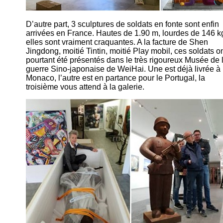
D’autre part, 3 sculptures de soldats en fonte sont enfin
arrivées en France. Hautes de 1.90 m, lourdes de 146 k
elles sont vraiment craquantes. A la facture de Shen
Jingdong, moitié Tintin, moitié Play mobil, ces soldats o
pourtant été présentés dans le très rigoureux Musée de 
guerre Sino-japonaise de WeiHai. Une est déjà livrée à
Monaco, l’autre est en partance pour le Portugal, la
troisième vous attend à la galerie.