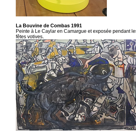
La Bouvine de Combas 1991
Peinte à Le Caylar en Camargue et exposée pendant le
fêtes votives.