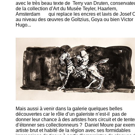
avec le très beau texte de Terry van Druten, conservate
de la collection d’Art du Musée Teyler, Haarlem,
Amsterdam qui replace les encres et lavis de Josef O
au niveau des œuvres de Goltzius, Goya ou bien Victor
Hugo...
Mais aussi à venir dans la galerie quelques belles
découvertes car le rôle d’un galeriste n’est-il pas de
donner leur chance à des artistes hors circuit et de tente
d’étonner ses collectionneurs ? Daniel Moure par exem
artiste brut et habité de la région avec ses formidables