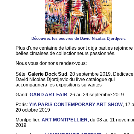
Découvrez les oeuvres de David Nicolas Djordjevic
Plus d'une centaine de toiles sont déjà parties rejoindre
belles cimaises de collectionneurs passionnés.
Nous vous donnons rendez-vous:
Sète:
Galerie Dock Sud
, 20 septembre 2019. Dédicace
David Nicolas Djordjevic du livre catalogue qui
accompagnera les expositions suivantes
Gand:
GAND ART FAIR
, 26 au 29 septembre 2019
Paris:
YIA PARIS CONTEMPORARY ART SHOW
, 17 
20 octobre 2019
Montpellier:
ART MONTPELLIER
,
du 08 au 11 novemb
2019