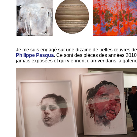
Je me suis engagé sur une dizaine de belles œuvres de
Philippe Pasqua
. Ce sont des pièces des années 2010
jamais exposées et qui viennent d'arriver dans la galeri