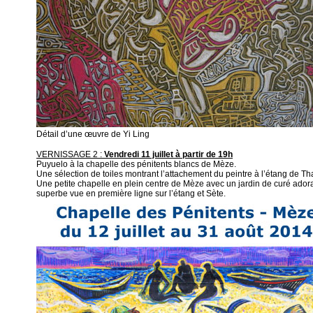
Détail d’une œuvre de Yi Ling
VERNISSAGE 2 :
Vendredi 11 juillet à partir de 19h
Puyuelo à la chapelle des pénitents blancs de Mèze.
Une sélection de toiles montrant l’attachement du peintre à l’étang de Th
Une petite chapelle en plein centre de Mèze avec un jardin de curé ador
superbe vue en première ligne sur l’étang et Sète.