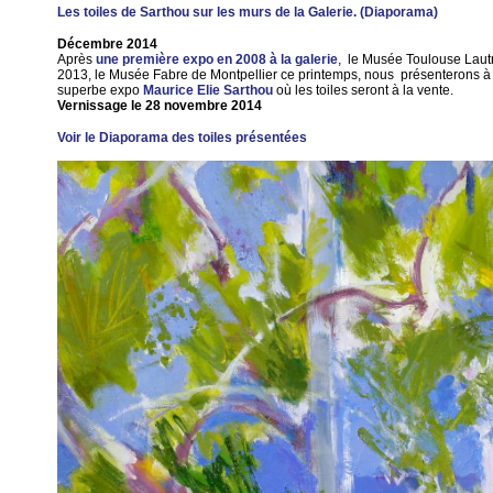
Les toiles de Sarthou sur les murs de la Galerie. (Diaporama)
Décembre 2014
Après
une première expo en 2008 à la galerie
, le Musée Toulouse Lautre
2013, le Musée Fabre de Montpellier ce printemps, nous présenterons à 
superbe expo
Maurice Elie Sarthou
où les toiles seront à la vente.
Vernissage le 28 novembre 2014
Voir le Diaporama des toiles présentées