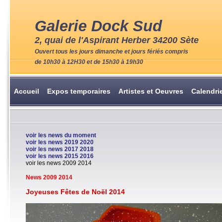
Galerie Dock Sud
2, quai de l'Aspirant Herber 34200 Sète
Ouvert tous les jours dimanche et jours fériés compris
de 10h30 à 12H30 et de 15h30 à 19h30
Accueil
Expos temporaires
Artistes et Oeuvres
Calendri
voir les news du moment
voir les news 2019 2020
voir les news 2017 2018
voir les news 2015 2016
voir les news 2009 2014
News 2009 2014
Joyeuses Fêtes de Noël 2014