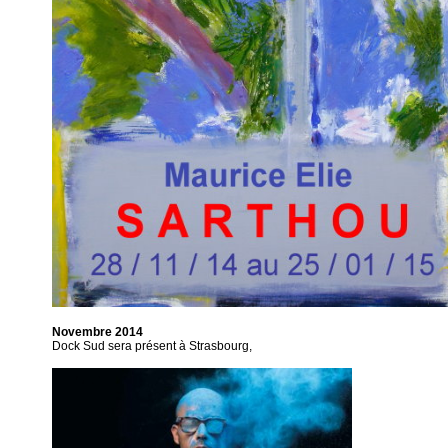
Novembre 2014
Dock Sud sera présent à Strasbourg,