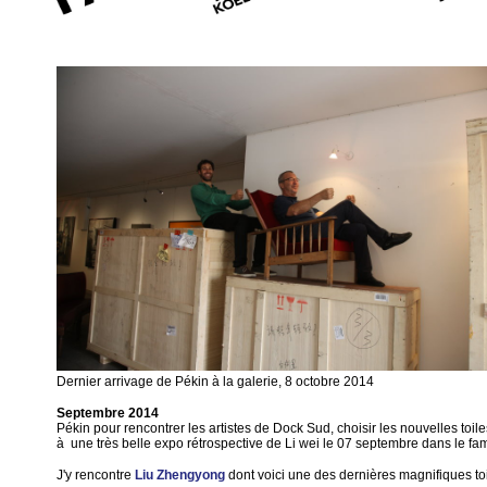
Dernier arrivage de Pékin à la galerie, 8 octobre 2014
Septembre
2014
Pékin pour rencontrer les artistes de Dock Sud, choisir les nouvelles toiles
à une très belle expo rétrospective de Li wei le 07 septembre dans le f
J'y rencontre
Liu Zhengyong
dont voici une des dernières magnifiques to