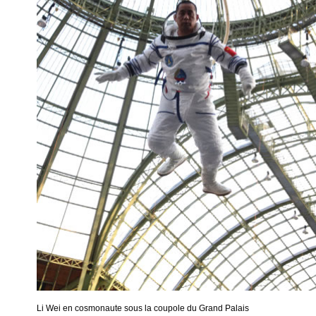
Li Wei en cosmonaute sous la coupole du Grand Palais