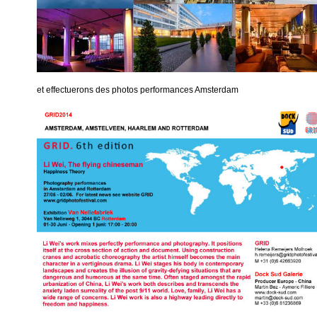
et effectuerons des photos performances Amsterdam