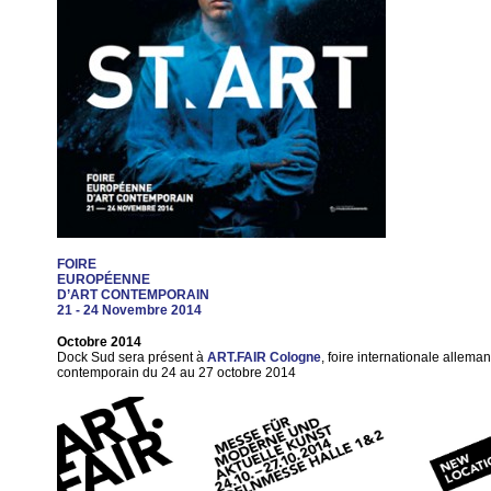
FOIRE
EUROPÉENNE
D’ART CONTEMPORAIN
21 - 24 Novembre 2014
Octobre 2014
Dock Sud sera présent à
ART.FAIR Cologne
, foire internationale allema
contemporain du 24 au 27 octobre 2014