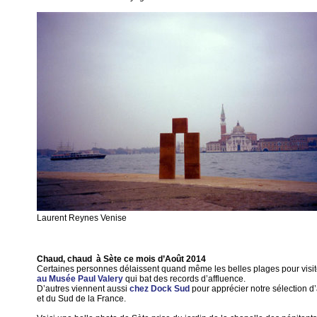
Laurent Reynes Venise
Chaud, chaud à Sète ce mois d’Août 2014
Certaines personnes délaissent quand même les belles plages pour visi
au Musée Paul Valery
qui bat des records d’affluence.
D’autres viennent aussi
chez Dock Sud
pour apprécier notre sélection d’
et du Sud de la France.