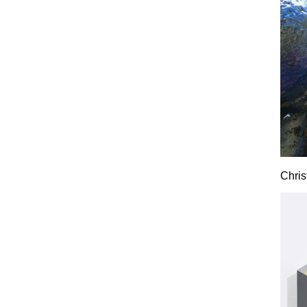
Chris