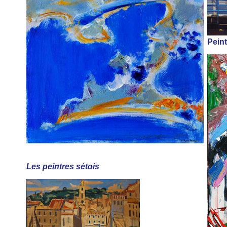
Peint
Les peintres sétois