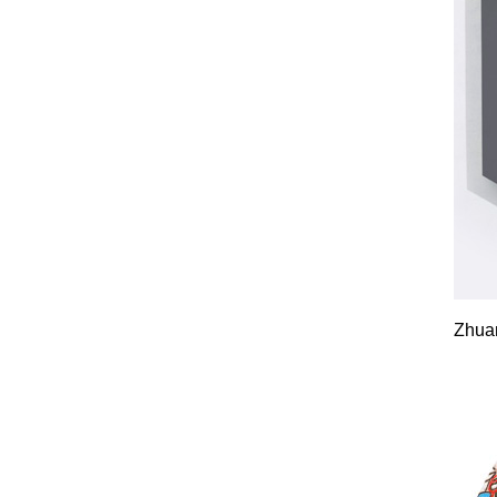
Zhuan