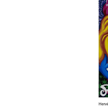
Hervé