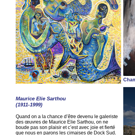
Cham
Maurice Elie Sarthou
(1911-1999)
Quand on a la chance d’être devenu le galeriste
des œuvres de Maurice Elie Sarthou, on ne
boude pas son plaisir et c’est avec joie et fierté
que nous en parons les cimaises de Dock Sud.