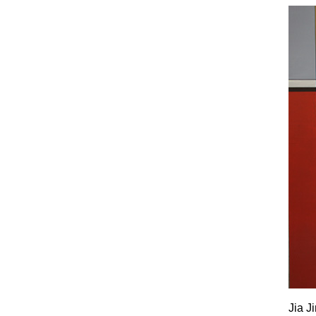
Jia Ji