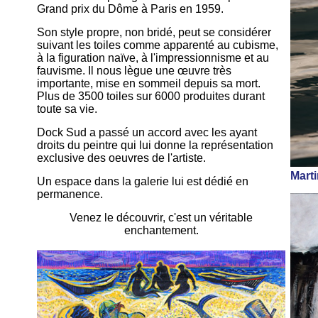
Grand prix du Dôme à Paris en 1959.
Son style propre, non bridé, peut se considérer
suivant les toiles comme apparenté au cubisme,
à la figuration naïve, à l'impressionnisme et au
fauvisme. Il nous lègue une œuvre très
importante, mise en sommeil depuis sa mort.
Plus de 3500 toiles sur 6000 produites durant
toute sa vie.
Dock Sud a passé un accord avec les ayant
droits du peintre qui lui donne la représentation
exclusive des oeuvres de l'artiste.
Mart
Un espace dans la galerie lui est dédié en
permanence.
Venez le découvrir, c'est un véritable
enchantement.