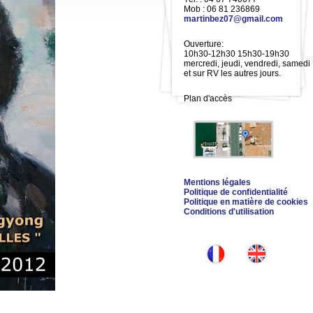
Mob : 06 81 236869
martinbez07@gmail.com
Ouverture:
10h30-12h30 15h30-19h30
mercredi, jeudi, vendredi, samedi
et sur RV les autres jours.
Plan d'accès
Mentions légales
Politique de confidentialité
Politique en matière de cookies
Conditions d'utilisation