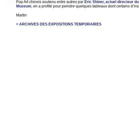
Pop Art chinois soutenu entre autres par
Eric Shiner, actuel directeur 
Museum
, en a profité pour peindre quelques tableaux dont certains d’ins
Martin
> ARCHIVES DES EXPOSITIONS TEMPORAIRES