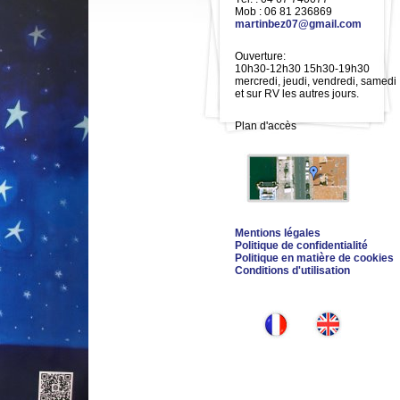
Mob : 06 81 236869
martinbez07@gmail.com
Ouverture:
10h30-12h30 15h30-19h30
mercredi, jeudi, vendredi, samedi
et sur RV les autres jours.
Plan d'accès
Mentions légales
Politique de confidentialité
Politique en matière de cookies
Conditions d'utilisation