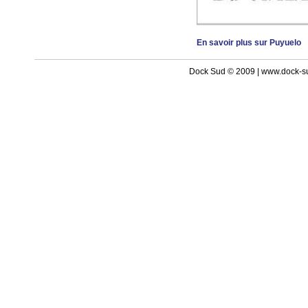
En savoir plus sur Puyuelo
Dock Sud © 2009 | www.dock-s