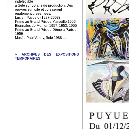
indéfectible
à Sète sur 50 ans de production. Des
œuvres sur toile et bois seront
également présentées.
Lucien Puyuelo (1927-2003)
Primé au Grand Prix de Marseille 1956
Biennales de Menton 1957, 1953, 1955
Primé au Grand Prix du Dôme à Paris en
1959
Musée Paul Valery, Sète 1988 …
> ARCHIVES DES EXPOSITIONS
TEMPORAIRES