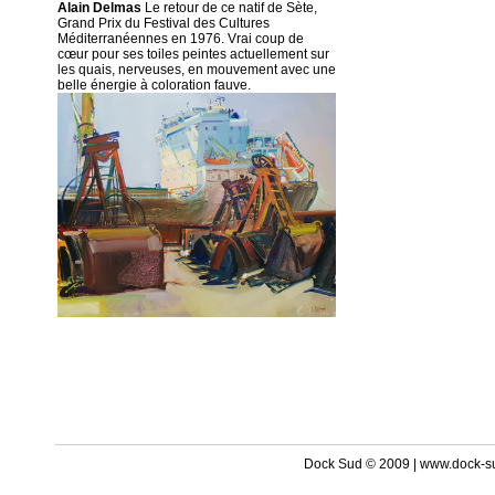
Alain Delmas
Le retour de ce natif de Sète,
Grand Prix du Festival des Cultures
Méditerranéennes en 1976. Vrai coup de
cœur pour ses toiles peintes actuellement sur
les quais, nerveuses, en mouvement avec une
belle énergie à coloration fauve.
Dock Sud © 2009 | www.dock-s