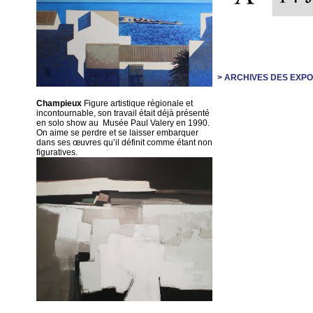
> ARCHIVES DES EXP
Champieux
Figure artistique régionale et
incontournable, son travail était déjà présenté
en solo show au Musée Paul Valery en 1990.
On aime se perdre et se laisser embarquer
dans ses œuvres qu’il définit comme étant non
figuratives.