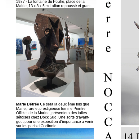
1987 - La fontaine du Poufre, place de la
Mairie, 13 x 8 x 5 m Laiton repoussé et granit.
Marie Détrée
Ce sera la deuxième fois que
Marie, rare et prestigieuse femme Peintre
Officiel de la Marine, présentera des toiles
sétoises chez Dock Sud. Une sorte d’avant-
gout pour une exposition d’importance à venir
sur les ports d’Occitanie.