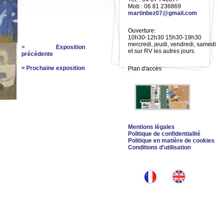
Mob : 06 81 236869
martinbez07@gmail.com
Ouverture:
10h30-12h30 15h30-19h30
mercredi, jeudi, vendredi, samedi
>
Exposition
et sur RV les autres jours.
précédente
> Prochaine exposition
Plan d'accès
Mentions légales
Politique de confidentialité
Politique en matière de cookies
Conditions d'utilisation