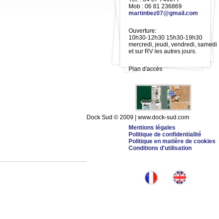
Mob : 06 81 236869
martinbez07@gmail.com
Ouverture:
10h30-12h30 15h30-19h30
mercredi, jeudi, vendredi, samedi
et sur RV les autres jours.
Plan d'accès
Dock Sud © 2009 | www.dock-sud.com
Mentions légales
Politique de confidentialité
Politique en matière de cookies
Conditions d'utilisation