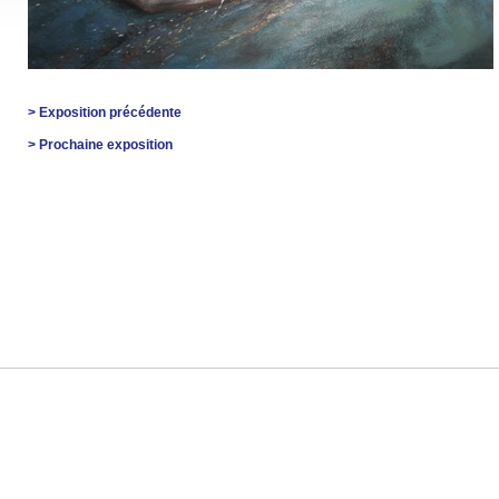
> Exposition précédente
> Prochaine exposition