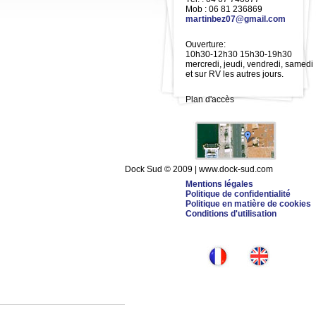
Mob : 06 81 236869
martinbez07@gmail.com
Ouverture:
10h30-12h30 15h30-19h30
mercredi, jeudi, vendredi, samedi
et sur RV les autres jours.
Plan d'accès
Dock Sud © 2009 | www.dock-sud.com
Mentions légales
Politique de confidentialité
Politique en matière de cookies
Conditions d'utilisation