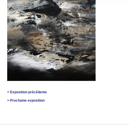
> Exposition précédente
> Prochaine exposition