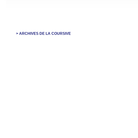
> ARCHIVES DE LA COURSIVE