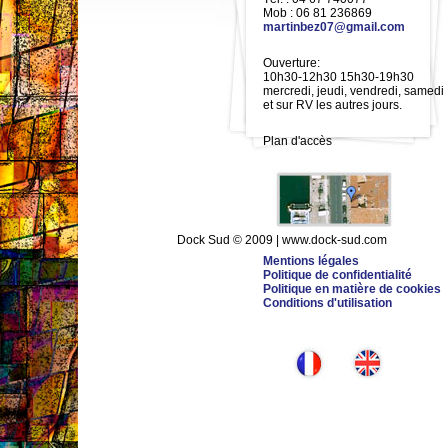
Mob : 06 81 236869
martinbez07@gmail.com
Ouverture:
10h30-12h30 15h30-19h30
mercredi, jeudi, vendredi, samedi
et sur RV les autres jours.
Plan d'accès
Dock Sud © 2009 | www.dock-sud.com
Mentions légales
Politique de confidentialité
Politique en matière de cookies
Conditions d'utilisation