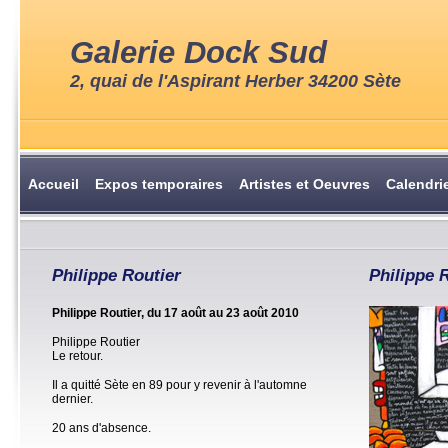
Galerie Dock Sud
2, quai de l'Aspirant Herber 34200 Sète
Accueil
Expos temporaires
Artistes et Oeuvres
Calendri
Philippe Routier
Philippe 
Philippe Routier, du 17 août au 23 août 2010
Philippe Routier
Le retour.
Il a quitté Sète en 89 pour y revenir à l'automne
dernier.
20 ans d'absence.