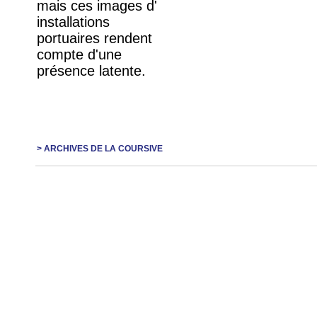
mais ces images d'
installations
portuaires rendent
compte d'une
présence latente.
> ARCHIVES DE LA COURSIVE