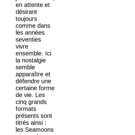
en attente et
désirant
toujours
comme dans
les années
seventies
vivre
ensemble. Ici
la nostalgie
semble
apparaître et
défendre une
certaine forme
de vie. Les
cinq grands
formats
présents sont
titrés ainsi :
les Seamoons