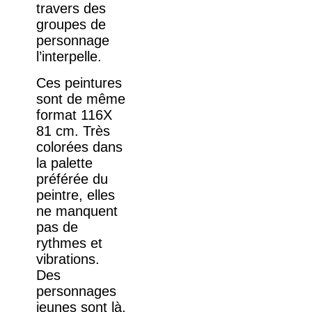
travers des
groupes de
personnage
l’interpelle.
Ces peintures
sont de même
format 116X
81 cm. Très
colorées dans
la palette
préférée du
peintre, elles
ne manquent
pas de
rythmes et
vibrations.
Des
personnages
jeunes sont là,