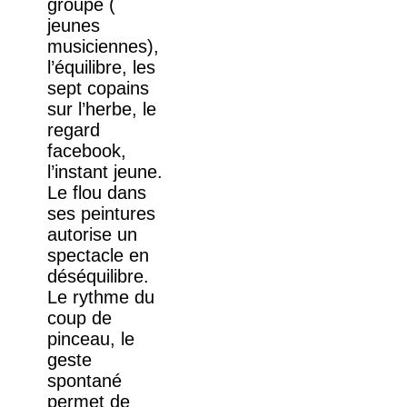
groupe (
jeunes
musiciennes),
l’équilibre, les
sept copains
sur l’herbe, le
regard
facebook,
l’instant jeune.
Le flou dans
ses peintures
autorise un
spectacle en
déséquilibre.
Le rythme du
coup de
pinceau, le
geste
spontané
permet de