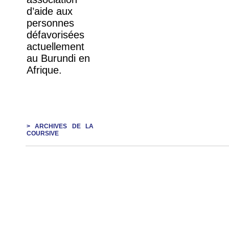
d’aide aux
personnes
défavorisées
actuellement
au Burundi en
Afrique.
> ARCHIVES DE LA
COURSIVE