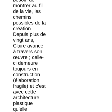
montrer au fil
de la vie, les
chemins
possibles de la
création.
Depuis plus de
vingt ans,
Claire avance
à travers son
œuvre ; celle-
ci demeure
toujours en
construction
(élaboration
fragile) et c’est
avec cette
architecture
plastique
qu’elle