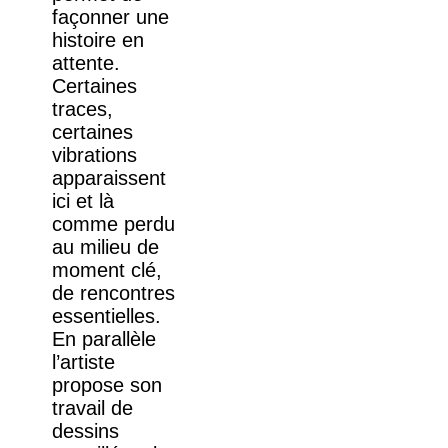
façonner une
histoire en
attente.
Certaines
traces,
certaines
vibrations
apparaissent
ici et là
comme perdu
au milieu de
moment clé,
de rencontres
essentielles.
En parallèle
l’artiste
propose son
travail de
dessins