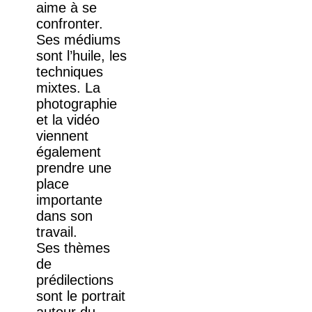
aime à se
confronter.
Ses médiums
sont l’huile, les
techniques
mixtes. La
photographie
et la vidéo
viennent
également
prendre une
place
importante
dans son
travail.
Ses thèmes
de
prédilections
sont le portrait