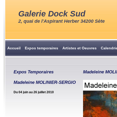
Galerie Dock Sud
2, quai de l'Aspirant Herber 34200 Sète
Accueil
Expos temporaires
Artistes et Oeuvres
Calendri
Expos Temporaires
Madeleine MOL
Madeleine MOLINIER-SERGIO
Du 04 juin au 26 juillet 2010