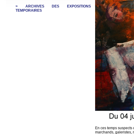
> ARCHIVES DES EXPOSITIONS
TEMPORAIRES
En ces temps suspects 
marchands, galeristes, 