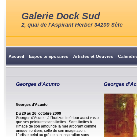
Galerie Dock Sud
2, quai de l'Aspirant Herber 34200 Sète
Accueil
Expos temporaires
Artistes et Oeuvres
Calendri
Georges d'Acunto
Georges d'Ac
Georges d'Acunto
Du 20 au 26 octobre 2009
Georges d'Acunto, à l'horizon intérieur aussi vaste
que ses peintures sans limites. Sans limites à
l'image de son amour de la mer arborant comme
unique frontière, celle de son imagination.
L'artiste peint au gré de son inspiration sans