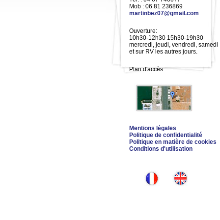
Mob : 06 81 236869
martinbez07@gmail.com
Ouverture:
10h30-12h30 15h30-19h30
mercredi, jeudi, vendredi, samedi
et sur RV les autres jours.
Plan d'accès
Mentions légales
Politique de confidentialité
Politique en matière de cookies
Conditions d'utilisation