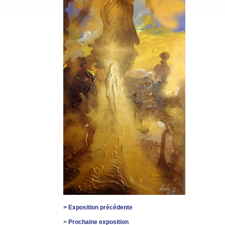
> Exposition précédente
>
Prochaine exposition