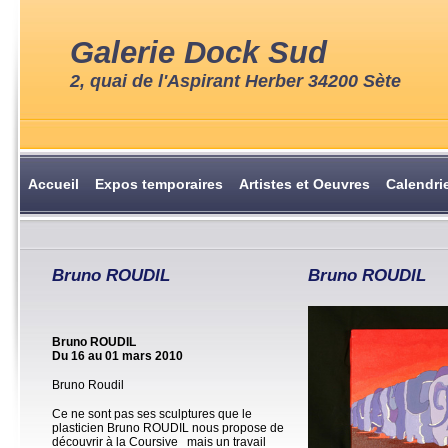
Galerie Dock Sud
2, quai de l'Aspirant Herber 34200 Sète
Accueil
Expos temporaires
Artistes et Oeuvres
Calendri
Bruno ROUDIL
Bruno ROUDIL
Bruno ROUDIL
Du 16 au 01 mars 2010
Bruno Roudil
Ce ne sont pas ses sculptures que le
plasticien Bruno ROUDIL
nous propose de
découvrir à la Coursive mais un travail