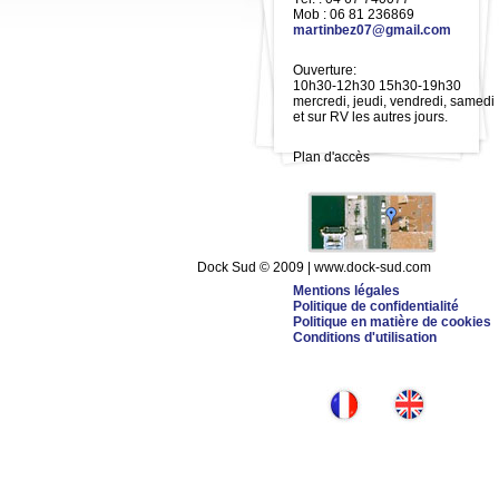
Mob : 06 81 236869
martinbez07@gmail.com
Ouverture:
10h30-12h30 15h30-19h30
mercredi, jeudi, vendredi, samedi
et sur RV les autres jours.
Plan d'accès
Dock Sud © 2009 | www.dock-sud.com
Mentions légales
Politique de confidentialité
Politique en matière de cookies
Conditions d'utilisation