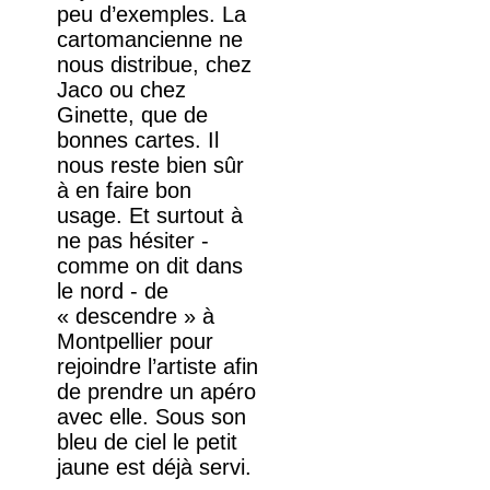
peu d’exemples. La
cartomancienne ne
nous distribue, chez
Jaco ou chez
Ginette, que de
bonnes cartes. Il
nous reste bien sûr
à en faire bon
usage. Et surtout à
ne pas hésiter -
comme on dit dans
le nord - de
« descendre » à
Montpellier pour
rejoindre l’artiste afin
de prendre un apéro
avec elle. Sous son
bleu de ciel le petit
jaune est déjà servi.