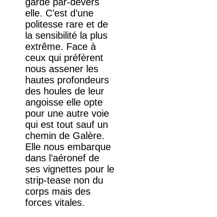
garde par-devers
elle. C’est d’une
politesse rare et de
la sensibilité la plus
extrême. Face à
ceux qui préfèrent
nous assener les
hautes profondeurs
des houles de leur
angoisse elle opte
pour une autre voie
qui est tout sauf un
chemin de Galère.
Elle nous embarque
dans l’aéronef de
ses vignettes pour le
strip-tease non du
corps mais des
forces vitales.