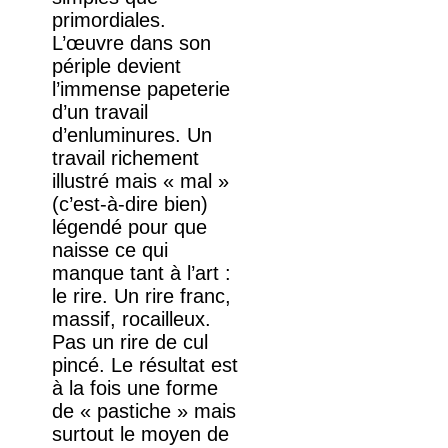
primordiales.
L’œuvre dans son
périple devient
l’immense papeterie
d’un travail
d’enluminures. Un
travail richement
illustré mais « mal »
(c’est-à-dire bien)
légendé pour que
naisse ce qui
manque tant à l’art :
le rire. Un rire franc,
massif, rocailleux.
Pas un rire de cul
pincé. Le résultat est
à la fois une forme
de « pastiche » mais
surtout le moyen de