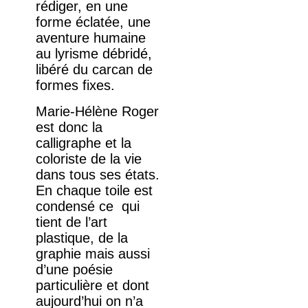
rédiger, en une
forme éclatée, une
aventure humaine
au lyrisme débridé,
libéré du carcan de
formes fixes.
Marie-Hélène Roger
est donc la
calligraphe et la
coloriste de la vie
dans tous ses états.
En chaque toile est
condensé ce qui
tient de l’art
plastique, de la
graphie mais aussi
d’une poésie
particulière et dont
aujourd’hui on n’a