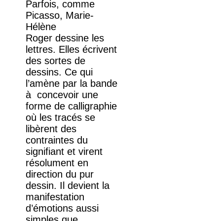
Parfois, comme
Picasso, Marie-
Hélène
Roger dessine les
lettres. Elles écrivent
des sortes de
dessins. Ce qui
l’amène par la bande
à concevoir une
forme de calligraphie
où les tracés se
libèrent des
contraintes du
signifiant et virent
résolument en
direction du pur
dessin. Il devient la
manifestation
d’émotions aussi
simples que