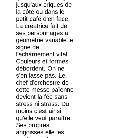
jusqu’aux criques de
la côte ou dans le
petit café d’en face.
La créatrice fait de
ses personnages à
géométrie variable le
signe de
l’acharnement vital.
Couleurs et formes
débordent. On ne
s’en lasse pas. Le
chef d’orchestre de
cette messe païenne
devient la fée sans
stress ni strass. Du
moins c’est ainsi
qu’elle veut paraître.
Ses propres
angoisses elle les