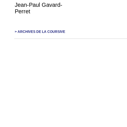
Jean-Paul Gavard-
Perret
> ARCHIVES DE LA COURSIVE