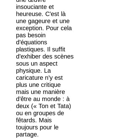
insouciante et
heureuse. C’est là
une gageure et une
exception. Pour cela
pas besoin
d’équations
plastiques. Il suffit
d’exhiber des scènes
sous un aspect
physique. La
caricature n’y est
plus une critique
mais une manière
d’être au monde : à
deux (« Ton et Tata)
ou en groupes de
fêtards. Mais
toujours pour le
partage.