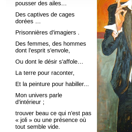
pousser des ailes…
Des captives de cages
dorées …
Prisonnières d’imagiers .
Des femmes, des hommes
dont l’esprit s’envole,
Ou dont le désir s’affole…
La terre pour raconter,
Et la peinture pour habiller...
Mon univers parle
d’intérieur ;
trouver beau ce qui n’est pas
« joli » ou une présence où
tout semble vide.