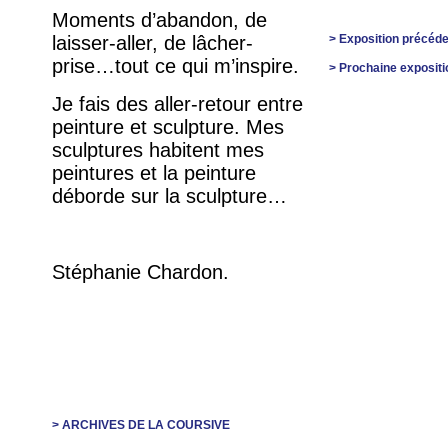
Moments d’abandon, de
laisser-aller, de lâcher-
> Exposition précéd
prise…tout ce qui m’inspire.
> Prochaine expositi
Je fais des aller-retour entre
peinture et sculpture. Mes
sculptures habitent mes
peintures et la peinture
déborde sur la sculpture…
Stéphanie Chardon.
> ARCHIVES DE LA COURSIVE